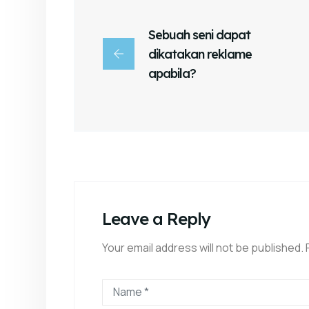
Sebuah seni dapat
dikatakan reklame
apabila?
Leave a Reply
Your email address will not be published.