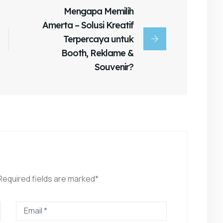
Mengapa Memilih
Amerta – Solusi Kreatif
Terpercaya untuk
Booth, Reklame &
Souvenir?
 Required fields are marked*